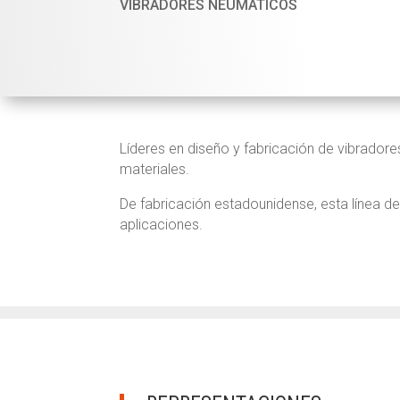
VIBRADORES NEUMÁTICOS
Líderes en diseño y fabricación de vibrador
materiales.
De fabricación estadounidense, esta línea d
aplicaciones.