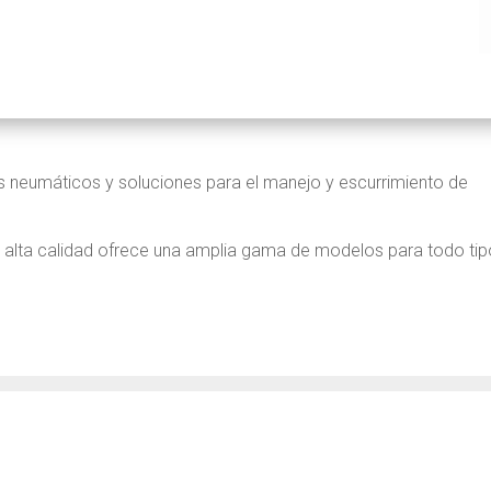
es neumáticos y soluciones para el manejo y escurrimiento de
e alta calidad ofrece una amplia gama de modelos para todo ti