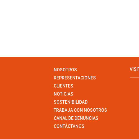
VIS
NOSOTROS
REPRESENTACIONES
CLIENTES
NOTICIAS
SOSTENIBILIDAD
TRABAJA CON NOSOTROS
CANAL DE DENUNCIAS
CONTÁCTANOS