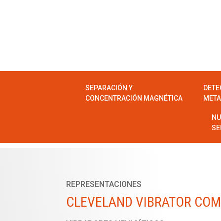
SEPARACIÓN Y
DETE
CONCENTRACIÓN MAGNÉTICA
META
NU
SE
REPRESENTACIONES
CLEVELAND VIBRATOR CO