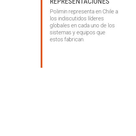
REPRESENTACIONES
Polimin representa en Chile a
los indiscutidos líderes
globales en cada uno de los
sistemas y equipos que
estos fabrican.