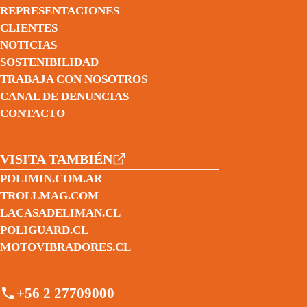
REPRESENTACIONES
CLIENTES
NOTICIAS
SOSTENIBILIDAD
TRABAJA CON NOSOTROS
CANAL DE DENUNCIAS
CONTACTO
VISITA TAMBIÉN
POLIMIN.COM.AR
TROLLMAG.COM
LACASADELIMAN.CL
POLIGUARD.CL
MOTOVIBRADORES.CL
+56 2 27709000