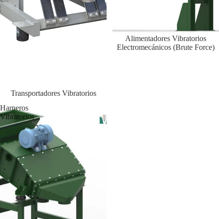
Alimentadores Vibratorios
Electromecánicos (Brute Force)
Transportadores Vibratorios
Harneros
Vibratorios