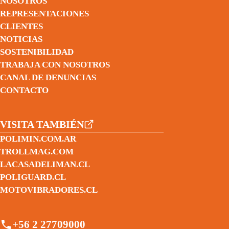
NOSOTROS
REPRESENTACIONES
CLIENTES
NOTICIAS
SOSTENIBILIDAD
TRABAJA CON NOSOTROS
CANAL DE DENUNCIAS
CONTACTO
VISITA TAMBIÉN
POLIMIN.COM.AR
TROLLMAG.COM
LACASADELIMAN.CL
POLIGUARD.CL
MOTOVIBRADORES.CL
+56 2 27709000