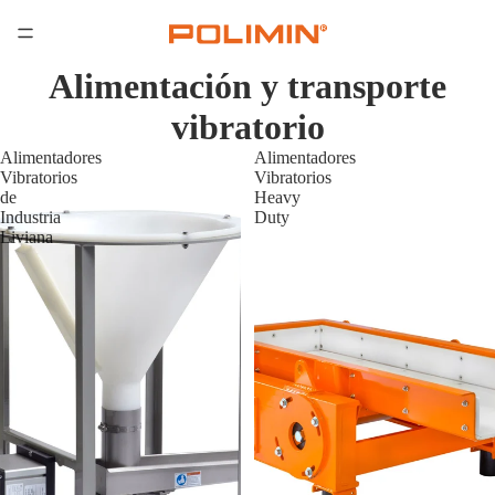
Alimentación y transporte
vibratorio
Alimentadores
Alimentadores
Vibratorios
Vibratorios
de
Heavy
Industria
Duty
Liviana