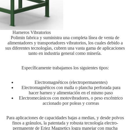
Harneros Vibratorios
Polimin fabrica y suministra una completa línea de venta de
alimentadores y transportadores vibratorios, los cuales debido a
sus diferentes tecnologías, cubren una vasta gama de aplicaciones
tanto en industria general como minería.
Específicamente trabajamos los siguientes tipos:
Electromagnéticos (electropermanentes)
Electromagnéticos con malla o plancha perforada para
hacer harneo y alimentación en el mismo paso
Electromecánicos con motovibradores, o peso excéntrico
accionado por poleas y correas
Para aplicaciones de capacidades bajas a medias, y desde polvos
finos a gránulos, la patentada y robusta tecnología electro-
permanente de Eriez Magnetics logra manejar con mucha