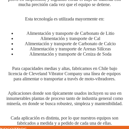
mucha precisión cada vez que el equipo se detiene.
Esta tecnología es utilizada mayormente en:
Alimentación y transporte de Carbonato de Litio
Alimentación y transporte de Cal
Alimentación y transporte de Carbonato de Calcio
Alimentación y transporte de Arenas Silíceas
Alimentación y transporte de Ceniza de Soda
Para capacidades medias y altas, fabricamos en Chile bajo
licencia de Cleveland Vibrator Company una línea de equipos
para alimentar o transportar a través de moto-vibradores.
Aplicaciones donde son típicamente usados incluyen su uso en
innumerables plantas de proceso tanto de industria general como
minería, en donde se busca robustez, simpleza y mantenibilidad.
Cada aplicación es distinta, por lo que nuestros equipos son
fabricados a medida y a pedido de cada una de ellas.