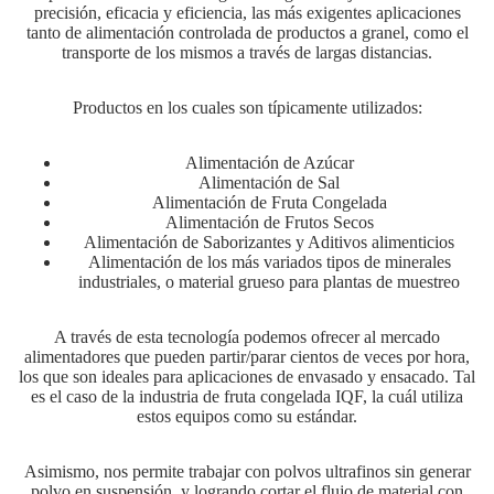
precisión, eficacia y eficiencia, las más exigentes aplicaciones
tanto de alimentación controlada de productos a granel, como el
transporte de los mismos a través de largas distancias.
Productos en los cuales son típicamente utilizados:
Alimentación de Azúcar
Alimentación de Sal
Alimentación de Fruta Congelada
Alimentación de Frutos Secos
Alimentación de Saborizantes y Aditivos alimenticios
Alimentación de los más variados tipos de minerales
industriales, o material grueso para plantas de muestreo
A través de esta tecnología podemos ofrecer al mercado
alimentadores que pueden partir/parar cientos de veces por hora,
los que son ideales para aplicaciones de envasado y ensacado. Tal
es el caso de la industria de fruta congelada IQF, la cuál utiliza
estos equipos como su estándar.
Asimismo, nos permite trabajar con polvos ultrafinos sin generar
polvo en suspensión, y logrando cortar el flujo de material con